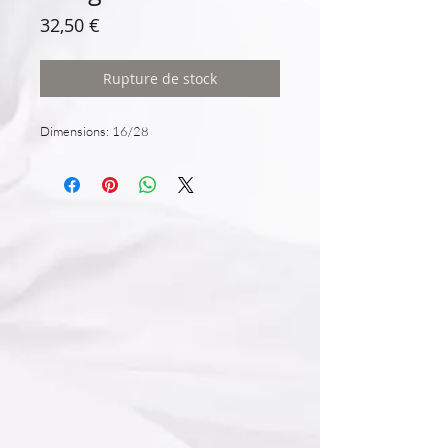
Prix
32,50 €
Rupture de stock
Dimensions: 16/28