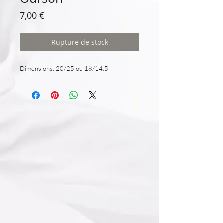
Prix
7,00 €
Rupture de stock
Dimensions: 20/25 ou 18/14.5