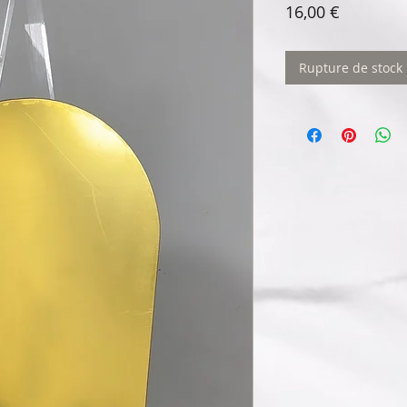
Prix
16,00 €
Rupture de stock