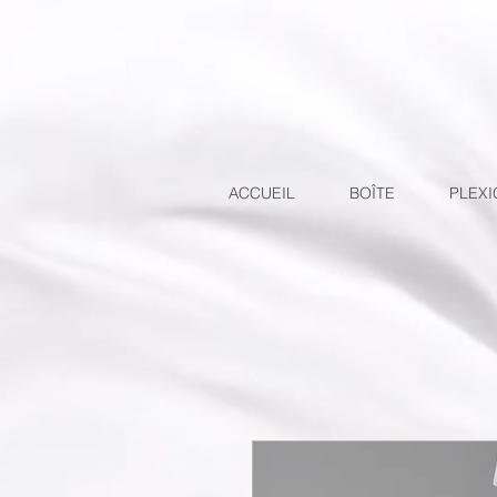
ACCUEIL
BOÎTE
PLEXI