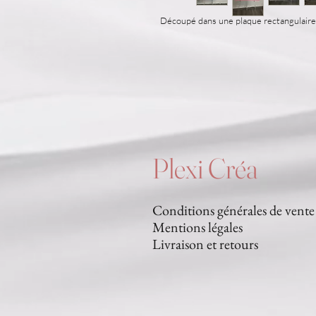
Découpé dans une plaque rectangulair
Plexi Créa
Conditions générales de vente
Mentions légales
Livraison et retours