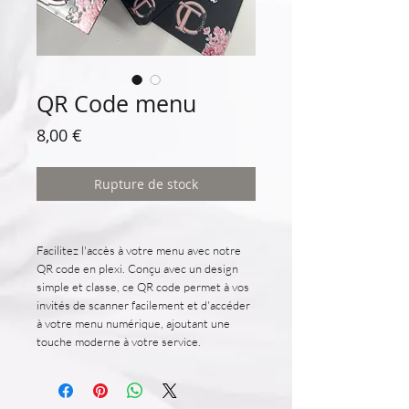
QR Code menu
Prix
8,00 €
Rupture de stock
Facilitez l'accès à votre menu avec notre
QR code en plexi. Conçu avec un design
simple et classe, ce QR code permet à vos
invités de scanner facilement et d'accéder
à votre menu numérique, ajoutant une
touche moderne à votre service.