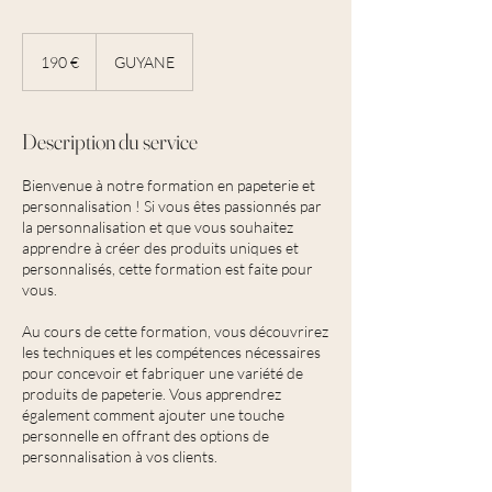
190
euros
190 €
GUYANE
Description du service
Bienvenue à notre formation en papeterie et
personnalisation ! Si vous êtes passionnés par
la personnalisation et que vous souhaitez
apprendre à créer des produits uniques et
personnalisés, cette formation est faite pour
vous.
Au cours de cette formation, vous découvrirez
les techniques et les compétences nécessaires
pour concevoir et fabriquer une variété de
produits de papeterie. Vous apprendrez
également comment ajouter une touche
personnelle en offrant des options de
personnalisation à vos clients.