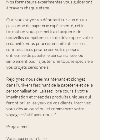
Nos formateurs expérimentés vous guideront
à travers chaque étape.
Que vous soyez un débutant curieux ou un
passionné de papeterie expérimenté, cette
formation vous permettra d'acquérir de
nouvelles compétences et de développer votre
créativité. Vous pourrez ensuite utiliser ces
connaissances pour créer votre propre
entreprise de papeterie personnalisée, ou
simplement pour ajouter une touche spéciale à
vos projets personnels.
Rejoignez-nous dès maintenant et plongez
dans l'univers fascinant de la papeterie et de la
personnalisation. Laissez libre cours à votre
imagination et créez des produits uniques qui
feront briller les yeux de vos clients. Inscrivez-
vous dès aujourd'hui et commencez votre
voyage créatif avec nous !"
Programme :
Vous apprenez à faire :