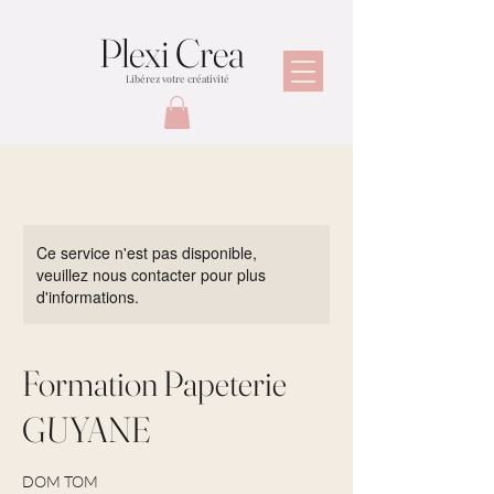
Plexi Crea
Libérez votre créativité
Ce service n'est pas disponible,
veuillez nous contacter pour plus
d'informations.
Formation Papeterie
GUYANE
DOM TOM