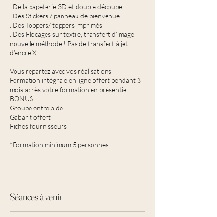
. De la papeterie 3D et double découpe
. Des Stickers / panneau de bienvenue
. Des Toppers/ toppers imprimés
. Des Flocages sur textile, transfert d’image
nouvelle méthode ! Pas de transfert à jet
d’encre X
Vous repartez avec vos réalisations
Formation intégrale en ligne offert pendant 3
mois après votre formation en présentiel
BONUS :
Groupe entre aide
Gabarit offert
Fiches fournisseurs
*Formation minimum 5 personnes.
Séances à venir